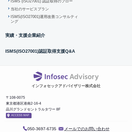
ISMS (ISO27001) 認証取得のフロー
当社のサービスプラン
ISMS(ISO27001)運用改善コンサルティ
ング
実績・支援企業紹介
ISMS(ISO27001)認証取得支援Q&A
インフォセックアドバイザリー株式会社
〒108-0075
東京都港区港南2-16-4
品川グランドセントラルタワー 8F
ACCESS MAP
050-3697-6735
メールでのお問い合わせ