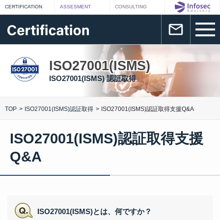
ISO27001(ISMS)
ISO27001(ISMS) 認証取得
TOP
ISO27001(ISMS)認証取得
ISO27001(ISMS)認証取得支援Q&A
ISO27001(ISMS)認証取得支援
Q&A
ISO27001(ISMS)とは、何ですか？