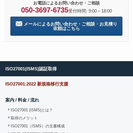
お電話によるお問い合わせ・ご相談
050-3697-6735
受付時間: 9:00～18:00
メールによるお問い合わせ・ご相談・お見積り
依頼はこちら
ISO27001(ISMS)認証取得
ISO27001:2022 新規格移行支援
案内 / 料金 / 流れ
ISO27001 (ISMS)とは？
取得のメリット
ISO27001（ISMS）の文書構成