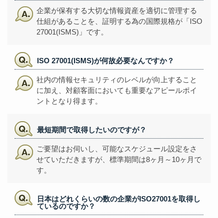
企業が保有する大切な情報資産を適切に管理する
仕組があることを、証明する為の国際規格が「ISO
27001(ISMS)」です。
ISO 27001(ISMS)が何故必要なんですか？
社内の情報セキュリティのレベルが向上すること
に加え、対顧客面においても重要なアピールポイ
ントとなり得ます。
最短期間で取得したいのですが？
ご要望はお伺いし、可能なスケジュール設定をさ
せていただきますが、標準期間は8ヶ月～10ヶ月で
す。
日本はどれくらいの数の企業がISO27001を取得し
ているのですか？