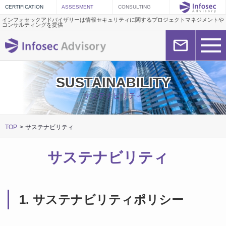
インフォセックアドバイザリーは情報セキュリティに関するプロジェクトマネジメントや
コンサルティングを提供
SUSTAINABILITY
サステナビリティ
TOP
サステナビリティ
サステナビリティ
1. サステナビリティポリシー