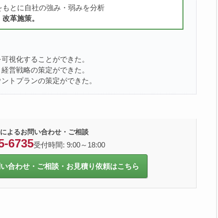
をもとに自社の強み・弱みを分析
、改革施策。
を可視化することができた。
き経営戦略の策定ができた。
ウントプランの策定ができた。
によるお問い合わせ・ご相談
5-6735
受付時間: 9:00～18:00
問い合わせ・ご相談・お見積り依頼はこちら