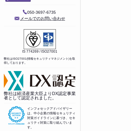
050-3697-6735
メールでのお問い合わせ
IS 774269 / ISO27001
弊社はISO27001(情報セキュリティマネジメント)を取
得しております。
弊社は経済産業大臣よりDX認定事業
者として認定されました。
インフォセックアドバイザリー
は、中小企業の情報セキュリティ
対策ガイドラインに基づき、セキ
ュリティ対策に取り組んでいま
す。