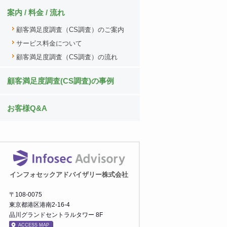
案内 / 料金 / 流れ
顧客満足度調査（CS調査）のご案内
サービス料金について
顧客満足度調査（CS調査）の流れ
顧客満足度調査(CS調査)の事例
お客様Q&A
インフォセックアドバイザリー株式会社
〒108-0075
東京都港区港南2-16-4
品川グランドセントラルタワー 8F
ACCESS MAP