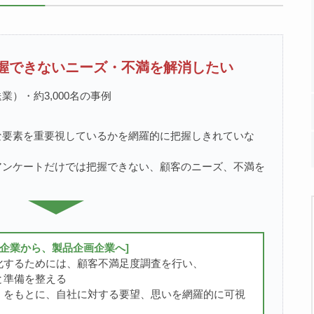
握できないニーズ・不満を解消したい
）・約3,000名の事例
な要素を重要視しているかを網羅的に把握しきれていな
アンケートだけでは把握できない、顧客のニーズ、不満を
造企業から、製品企画企業へ]
化するためには、顧客不満足度調査を行い、
と準備を整える
）をもとに、自社に対する要望、思いを網羅的に可視