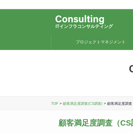
ITインフラコンサルティング
プロジェクトマネジメント
TOP
顧客満足度調査(CS調査)
顧客満足度調査
顧客満足度調査（CS