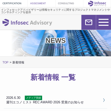
インフォセックアドバイザリーは情報セキュリティに関するプロジェクトマネジメントや
コンサルティングを提供
NEWS
お知らせ
TOP
新着情報
新着情報 一覧
2026.6.30
メディア実績
週刊エコノミスト REC AWARD 2026 受賞のお知らせ