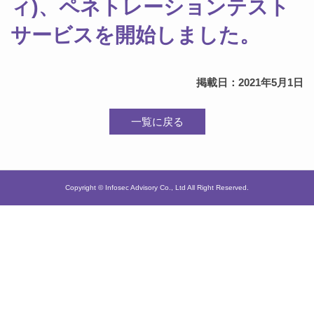
ィ)、ペネトレーションテスト
サービスを開始しました。
掲載日：2021年5月1日
一覧に戻る
Copyright © Infosec Advisory Co., Ltd All Right Reserved.