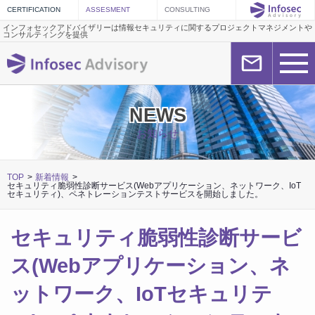
インフォセックアドバイザリーは情報セキュリティに関するプロジェクトマネジメントや
コンサルティングを提供
NEWS
お知らせ
TOP
新着情報
セキュリティ脆弱性診断サービス(Webアプリケーション、ネットワーク、IoT
セキュリティ)、ペネトレーションテストサービスを開始しました。
セキュリティ脆弱性診断サービ
ス(Webアプリケーション、ネ
ットワーク、IoTセキュリテ