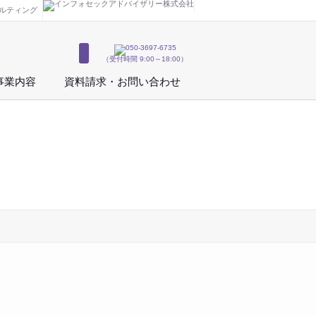
サルティング
（受付時間 9:00～18:00）
事業内容
資料請求・お問い合わせ