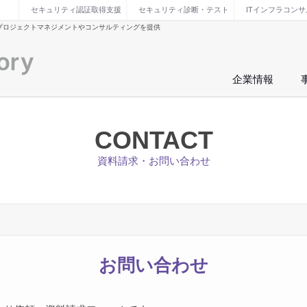
セキュリティ認証取得支援
セキュリティ診断・テスト
ITインフラコン
プロジェクトマネジメントやコンサルティングを提供
企業情報
CONTACT
資料請求・お問い合わせ
お問い合わせ