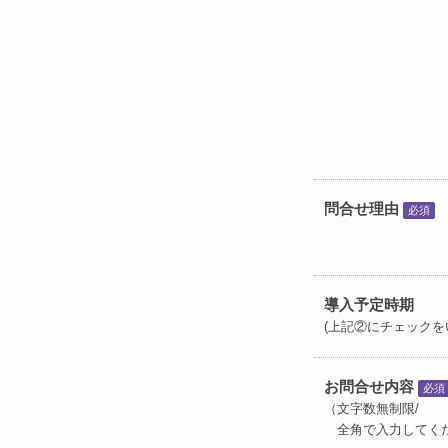
問合せ理由
必須
導入予定時期
(上記②にチェックを
お問合せ内容
必須
（文字数無制限/
全角で入力してく