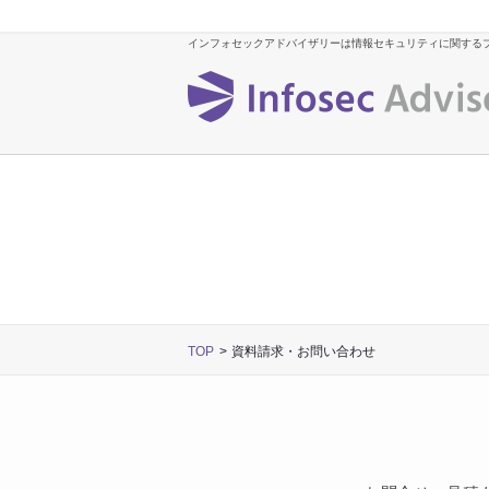
インフォセックアドバイザリーは情報セキュリティに関する
TOP
資料請求・お問い合わせ