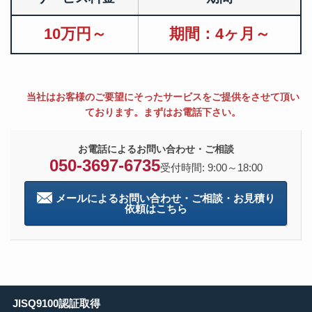
10万円～
期間：4ヶ月～
当社はお客様のご要望にそったサービスをご提供をさせて頂い
ております。まずはお電話下さい。
お電話によるお問い合わせ・ご相談
050-3697-6735
受付時間: 9:00～18:00
メールによるお問い合わせ・ご相談・お見積り
依頼はこちら
JISQ9100認証取得