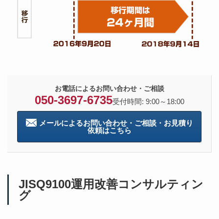
お電話によるお問い合わせ・ご相談
050-3697-6735
受付時間: 9:00～18:00
メールによるお問い合わせ・ご相談・お見積り
依頼はこちら
JISQ9100運用改善コンサルティン
グ