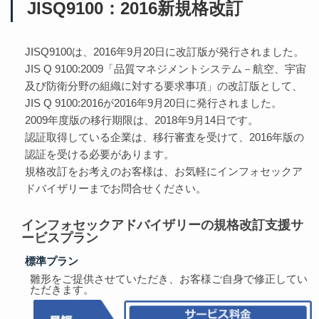
JISQ9100：2016新規格改訂
JISQ9100は、2016年9月20日に改訂版が発行されました。
JIS Q 9100:2009「品質マネジメントシステム－航空、宇宙
及び防衛分野の組織に対する要求事項」の改訂版として、
JIS Q 9100:2016が2016年9月20日に発行されました。
2009年度版の移行期限は、2018年9月14日です。
認証取得している企業は、移行審査を受けて、2016年版の
認証を受ける必要があります。
規格改訂をお考えのお客様は、お気軽にインフォセックア
ドバイザリーまでお問合せください。
インフォセックアドバイザリーの規格改訂支援サ
ービスプラン
標準プラン
雛形をご提供させていただき、お客様ご自身で修正してい
ただきます。