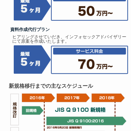
資料作成代行プラン
ヒアリングさせていだき、インフォセックアドバイザリー
にて原案を作成いたします。
新規格移行までの主なスケジュール