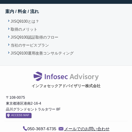
案内 / 料金 / 流れ
JISQ9100とは？
取得のメリット
JISQ9100認証取得のフロー
当社のサービスプラン
JISQ9100運用改善コンサルティング
インフォセックアドバイザリー株式会社
〒108-0075
東京都港区港南2-16-4
品川グランドセントラルタワー 8F
ACCESS MAP
050-3697-6735
メールでのお問い合わせ