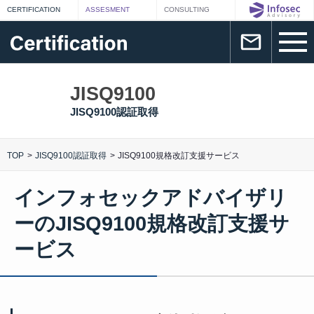
JISQ9100
JISQ9100認証取得
TOP
JISQ9100認証取得
JISQ9100規格改訂支援サービス
インフォセックアドバイザリ
ーのJISQ9100規格改訂支援サ
ービス